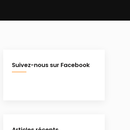
Suivez-nous sur Facebook
Articles récents