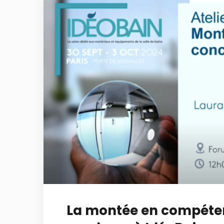
La montée en compéte