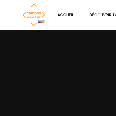
ACCUEIL
DÉCOUVRIR 