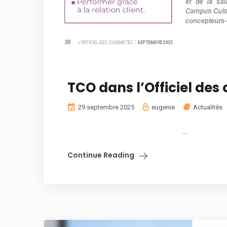
TCO dans l’Officiel des 
29 septembre 2025
eugenie
Actualités
...
Continue Reading