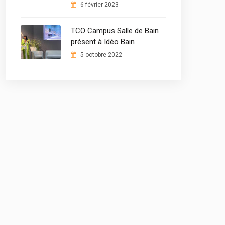
6 février 2023
TCO Campus Salle de Bain
présent à Idéo Bain
5 octobre 2022