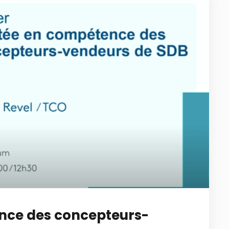
nce des concepteurs-