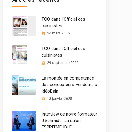
TCO dans l’Officiel des
cuisinistes
24 mars 2026
TCO dans l’Officiel des
cuisinistes
29 septembre 2025
La montée en compétence
des concepteurs-vendeurs à
IdéoBain
13 janvier 2025
Interview de notre formateur
J.Schmider au salon
ESPRITMEUBLE