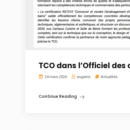
TCO dans l’Officiel des 
24 mars 2026
eugenie
Actualités
Continue Reading