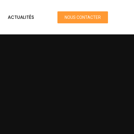
ACTUALITÉS
NOUS CONTACTER