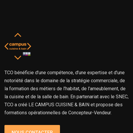
TCO bénéficie d’une compétence, d’une expertise et d’une
notoriété dans le domaine de la stratégie commerciale, de
la formation des métiers de l’habitat, de l’ameublement, de
la cuisine et de la salle de bain. En partenariat avec le SNEC,
TCO a créé LE CAMPUS CUISINE & BAIN et propose des
formations opérationnelles de Concepteur-Vendeur.
NOUS CONTACTER