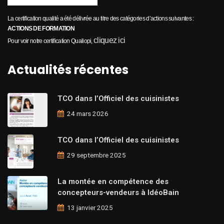
La certification qualité a été délivrée au titre des catégories d’actions suivantes :
ACTIONS DE FORMATION
cliquez ici
Pour voir notre certification Qualiopi,
Actualités récentes
TCO dans l’Officiel des cuisinistes
24 mars 2026
TCO dans l’Officiel des cuisinistes
29 septembre 2025
La montée en compétence des
concepteurs-vendeurs à IdéoBain
13 janvier 2025