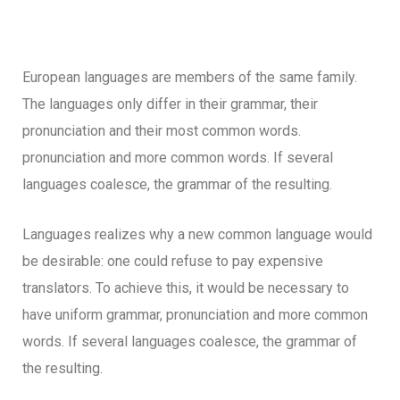
European languages are members of the same family.
The languages only differ in their grammar, their
pronunciation and their most common words.
pronunciation and more common words. If several
languages coalesce, the grammar of the resulting.
Languages realizes why a new common language would
be desirable: one could refuse to pay expensive
translators. To achieve this, it would be necessary to
have uniform grammar, pronunciation and more common
words. If several languages coalesce, the grammar of
the resulting.