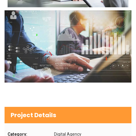
Project Details
Category:
Digital Agency