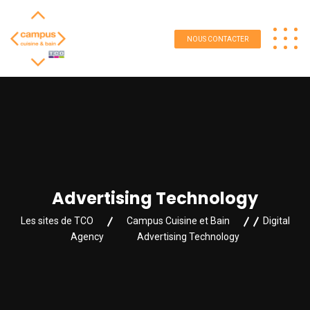
NOUS CONTACTER
Advertising Technology
Les sites de TCO
Campus Cuisine et Bain
Digital
Agency
Advertising Technology