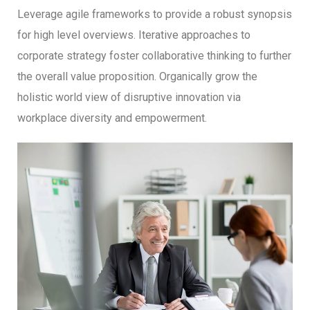
Leverage agile frameworks to provide a robust synopsis
for high level overviews. Iterative approaches to
corporate strategy foster collaborative thinking to further
the overall value proposition. Organically grow the
holistic world view of disruptive innovation via
workplace diversity and empowerment.