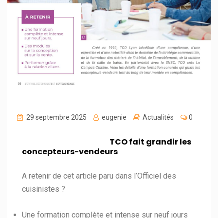
29 septembre 2025
eugenie
Actualités
0
TCO fait grandir les
concepteurs-vendeurs
A retenir de cet article paru dans l’Officiel des
cuisinistes ?
Une formation complète et intense sur neuf jours