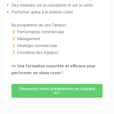
Des modules sur la conception et sur la vente
Performer grâce à la relation client
Au programme de ces Campus :
Performance commerciale
Management
Stratégie commerciale
Formation des équipes
=> Une formation concrète et efficace pour
performer en show room !
Découvrez notre présentation en cliquant
ici !