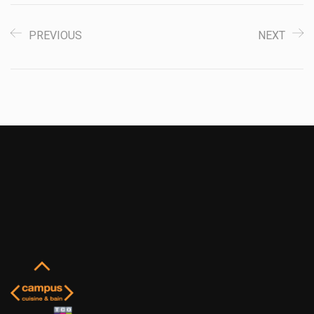
PREVIOUS
NEXT