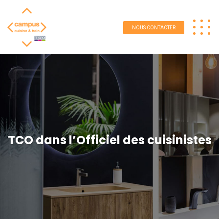
NOUS CONTACTER
TCO dans l’Officiel des cuisinistes