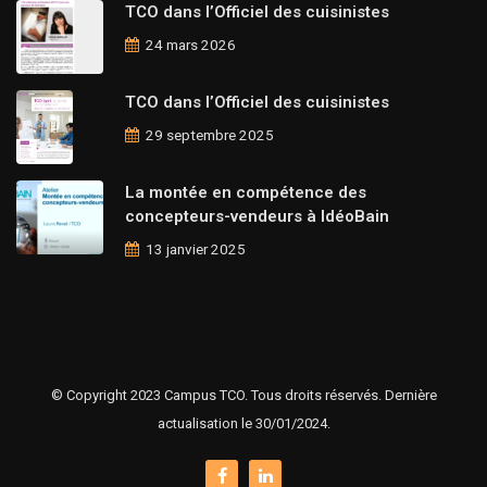
TCO dans l’Officiel des cuisinistes
24 mars 2026
TCO dans l’Officiel des cuisinistes
29 septembre 2025
La montée en compétence des
concepteurs-vendeurs à IdéoBain
13 janvier 2025
© Copyright 2023 Campus TCO. Tous droits réservés. Dernière
actualisation le 30/01/2024.