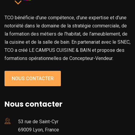
TCO bénéficie d’une compétence, d’une expertise et d’une
notoriété dans le domaine de la stratégie commerciale, de
la formation des métiers de l’habitat, de l’ameublement, de
la cuisine et de la salle de bain. En partenariat avec le SNEC,
TCO a créé LE CAMPUS CUISINE & BAIN et propose des
formations opérationnelles de Concepteur-Vendeur.
NOUS CONTACTER
Nous contacter
53 rue de Saint-Cyr
69009 Lyon, France