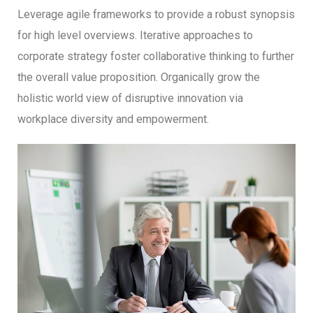
Leverage agile frameworks to provide a robust synopsis
for high level overviews. Iterative approaches to
corporate strategy foster collaborative thinking to further
the overall value proposition. Organically grow the
holistic world view of disruptive innovation via
workplace diversity and empowerment.