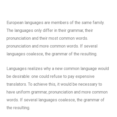
European languages are members of the same family.
The languages only differ in their grammar, their
pronunciation and their most common words.
pronunciation and more common words. If several
languages coalesce, the grammar of the resulting.
Languages realizes why a new common language would
be desirable: one could refuse to pay expensive
translators. To achieve this, it would be necessary to
have uniform grammar, pronunciation and more common
words. If several languages coalesce, the grammar of
the resulting.