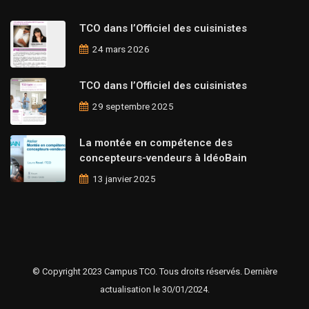
TCO dans l’Officiel des cuisinistes
24 mars 2026
TCO dans l’Officiel des cuisinistes
29 septembre 2025
La montée en compétence des
concepteurs-vendeurs à IdéoBain
13 janvier 2025
© Copyright 2023 Campus TCO. Tous droits réservés. Dernière
actualisation le 30/01/2024.