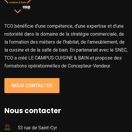
TCO bénéficie d’une compétence, d’une expertise et d’une
notoriété dans le domaine de la stratégie commerciale, de
la formation des métiers de l’habitat, de l’ameublement, de
la cuisine et de la salle de bain. En partenariat avec le SNEC,
TCO a créé LE CAMPUS CUISINE & BAIN et propose des
formations opérationnelles de Concepteur-Vendeur.
NOUS CONTACTER
Nous contacter
53 rue de Saint-Cyr