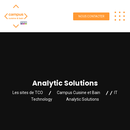
NOUS CONTACTER
Analytic Solutions
Les sites de TCO
Campus Cuisine et Bain
IT
Technology
Analytic Solutions