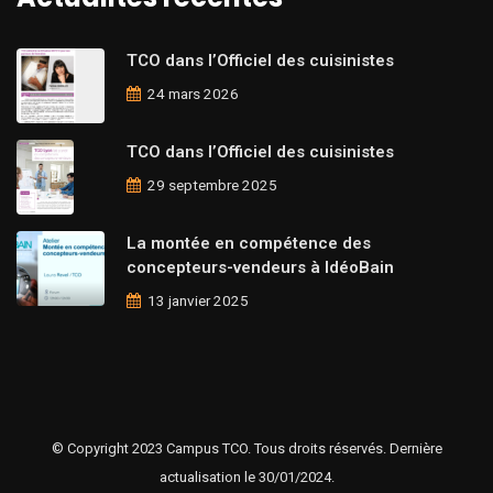
TCO dans l’Officiel des cuisinistes
24 mars 2026
TCO dans l’Officiel des cuisinistes
29 septembre 2025
La montée en compétence des
concepteurs-vendeurs à IdéoBain
13 janvier 2025
© Copyright 2023 Campus TCO. Tous droits réservés. Dernière
actualisation le 30/01/2024.