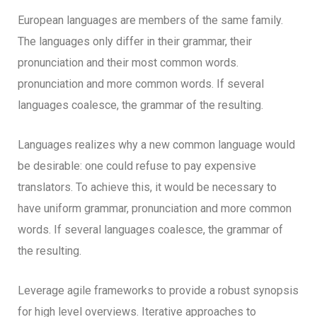
European languages are members of the same family.
The languages only differ in their grammar, their
pronunciation and their most common words.
pronunciation and more common words. If several
languages coalesce, the grammar of the resulting.
Languages realizes why a new common language would
be desirable: one could refuse to pay expensive
translators. To achieve this, it would be necessary to
have uniform grammar, pronunciation and more common
words. If several languages coalesce, the grammar of
the resulting.
Leverage agile frameworks to provide a robust synopsis
for high level overviews. Iterative approaches to