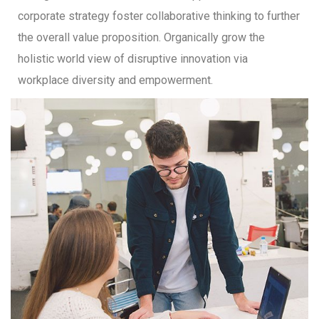
corporate strategy foster collaborative thinking to further
the overall value proposition. Organically grow the
holistic world view of disruptive innovation via
workplace diversity and empowerment.