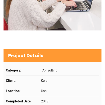
Project Details
Category:
Consulting
Client:
Kers
Location:
Usa
Completed Date:
2018