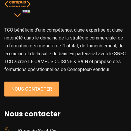
TCO bénéficie d’une compétence, d’une expertise et d’une
notoriété dans le domaine de la stratégie commerciale, de
la formation des métiers de l’habitat, de l’ameublement, de
la cuisine et de la salle de bain. En partenariat avec le SNEC,
TCO a créé LE CAMPUS CUISINE & BAIN et propose des
formations opérationnelles de Concepteur-Vendeur.
NOUS CONTACTER
Nous contacter
53 rue de Saint-Cyr