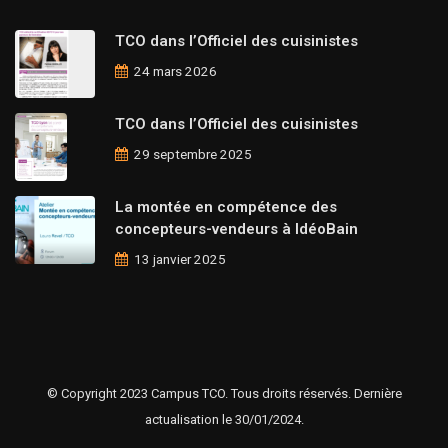
TCO dans l’Officiel des cuisinistes
24 mars 2026
TCO dans l’Officiel des cuisinistes
29 septembre 2025
La montée en compétence des
concepteurs-vendeurs à IdéoBain
13 janvier 2025
© Copyright 2023 Campus TCO. Tous droits réservés. Dernière
actualisation le 30/01/2024.