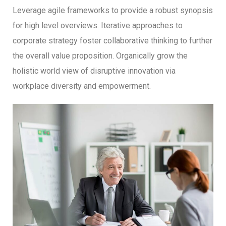
Leverage agile frameworks to provide a robust synopsis
for high level overviews. Iterative approaches to
corporate strategy foster collaborative thinking to further
the overall value proposition. Organically grow the
holistic world view of disruptive innovation via
workplace diversity and empowerment.