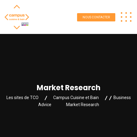
NOUS CONTACTER
Market Research
Les sites de TCO
Campus Cuisine et Bain
Business
Advice
Market Research