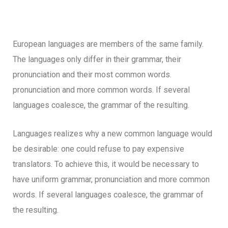
European languages are members of the same family.
The languages only differ in their grammar, their
pronunciation and their most common words.
pronunciation and more common words. If several
languages coalesce, the grammar of the resulting.
Languages realizes why a new common language would
be desirable: one could refuse to pay expensive
translators. To achieve this, it would be necessary to
have uniform grammar, pronunciation and more common
words. If several languages coalesce, the grammar of
the resulting.