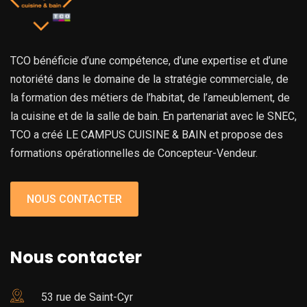
TCO bénéficie d’une compétence, d’une expertise et d’une
notoriété dans le domaine de la stratégie commerciale, de
la formation des métiers de l’habitat, de l’ameublement, de
la cuisine et de la salle de bain. En partenariat avec le SNEC,
TCO a créé LE CAMPUS CUISINE & BAIN et propose des
formations opérationnelles de Concepteur-Vendeur.
NOUS CONTACTER
Nous contacter
53 rue de Saint-Cyr