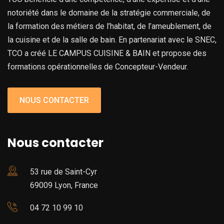
notoriété dans le domaine de la stratégie commerciale, de
la formation des métiers de l’habitat, de l’ameublement, de
la cuisine et de la salle de bain. En partenariat avec le SNEC,
TCO a créé LE CAMPUS CUISINE & BAIN et propose des
formations opérationnelles de Concepteur-Vendeur.
NOUS CONTACTER
Nous contacter
53 rue de Saint-Cyr
69009 Lyon, France
04 72 10 99 10