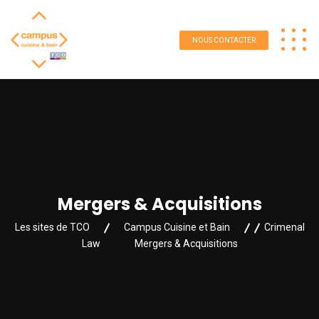
NOUS CONTACTER
Mergers & Acquisitions
Les sites de TCO
Campus Cuisine et Bain
Crimenal
Law
Mergers & Acquisitions