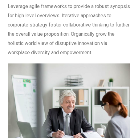
Leverage agile frameworks to provide a robust synopsis
for high level overviews. Iterative approaches to
corporate strategy foster collaborative thinking to further
the overall value proposition. Organically grow the
holistic world view of disruptive innovation via
workplace diversity and empowerment.