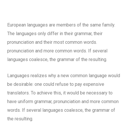
European languages are members of the same family.
The languages only differ in their grammar, their
pronunciation and their most common words.
pronunciation and more common words. If several
languages coalesce, the grammar of the resulting.
Languages realizes why a new common language would
be desirable: one could refuse to pay expensive
translators. To achieve this, it would be necessary to
have uniform grammar, pronunciation and more common
words. If several languages coalesce, the grammar of
the resulting.