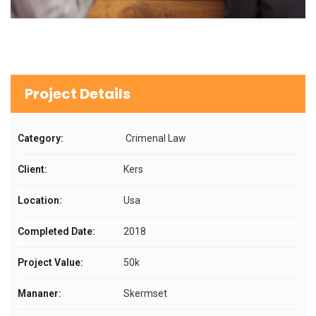
Project Details
Category:
Crimenal Law
Client:
Kers
Location:
Usa
Completed Date:
2018
Project Value:
50k
Mananer:
Skermset