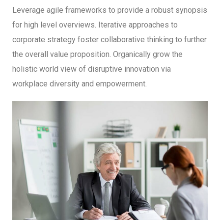
Leverage agile frameworks to provide a robust synopsis
for high level overviews. Iterative approaches to
corporate strategy foster collaborative thinking to further
the overall value proposition. Organically grow the
holistic world view of disruptive innovation via
workplace diversity and empowerment.