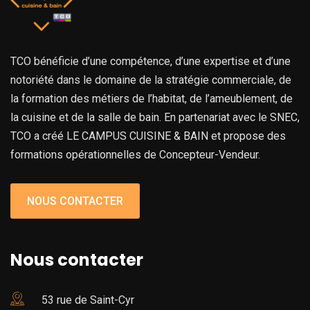
TCO bénéficie d’une compétence, d’une expertise et d’une
notoriété dans le domaine de la stratégie commerciale, de
la formation des métiers de l’habitat, de l’ameublement, de
la cuisine et de la salle de bain. En partenariat avec le SNEC,
TCO a créé LE CAMPUS CUISINE & BAIN et propose des
formations opérationnelles de Concepteur-Vendeur.
NOUS CONTACTER
Nous contacter
53 rue de Saint-Cyr