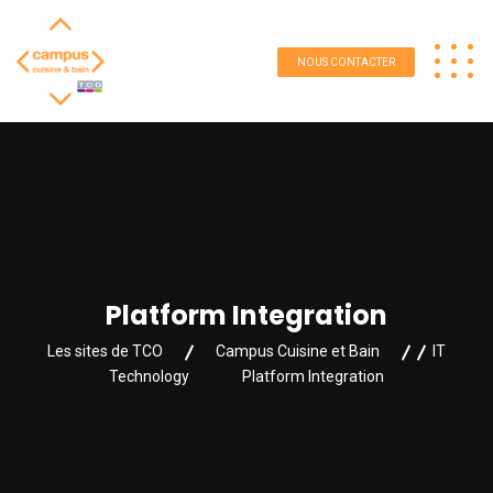
NOUS CONTACTER
Platform Integration
Les sites de TCO
Campus Cuisine et Bain
IT
Technology
Platform Integration