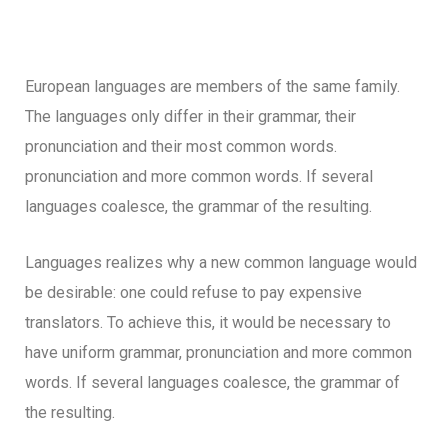
European languages are members of the same family.
The languages only differ in their grammar, their
pronunciation and their most common words.
pronunciation and more common words. If several
languages coalesce, the grammar of the resulting.
Languages realizes why a new common language would
be desirable: one could refuse to pay expensive
translators. To achieve this, it would be necessary to
have uniform grammar, pronunciation and more common
words. If several languages coalesce, the grammar of
the resulting.