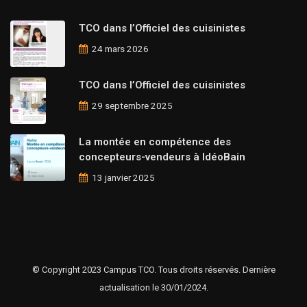
TCO dans l’Officiel des cuisinistes
24 mars 2026
TCO dans l’Officiel des cuisinistes
29 septembre 2025
La montée en compétence des
concepteurs-vendeurs à IdéoBain
13 janvier 2025
© Copyright 2023 Campus TCO. Tous droits réservés. Dernière
actualisation le 30/01/2024.