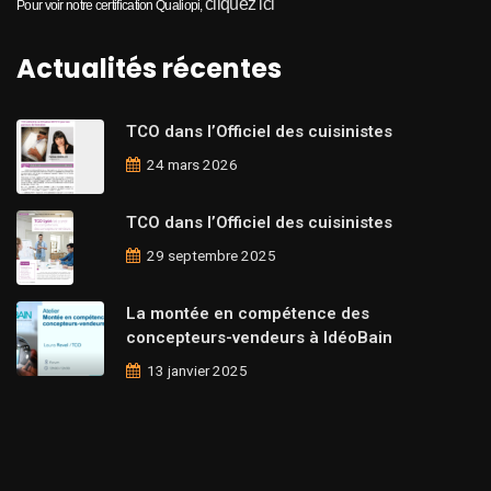
cliquez ici
Pour voir notre certification Qualiopi,
Actualités récentes
TCO dans l’Officiel des cuisinistes
24 mars 2026
TCO dans l’Officiel des cuisinistes
29 septembre 2025
La montée en compétence des
concepteurs-vendeurs à IdéoBain
13 janvier 2025