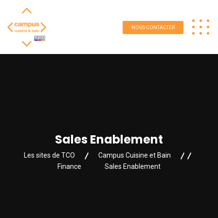
NOUS CONTACTER
Sales Enablement
Les sites de TCO
Campus Cuisine et Bain
Finance
Sales Enablement