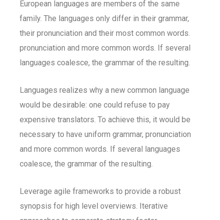
European languages are members of the same
family. The languages only differ in their grammar,
their pronunciation and their most common words.
pronunciation and more common words. If several
languages coalesce, the grammar of the resulting.
Languages realizes why a new common language
would be desirable: one could refuse to pay
expensive translators. To achieve this, it would be
necessary to have uniform grammar, pronunciation
and more common words. If several languages
coalesce, the grammar of the resulting.
Leverage agile frameworks to provide a robust
synopsis for high level overviews. Iterative