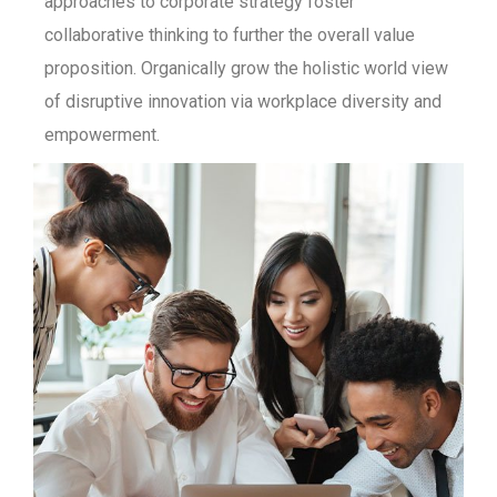
approaches to corporate strategy foster
collaborative thinking to further the overall value
proposition. Organically grow the holistic world view
of disruptive innovation via workplace diversity and
empowerment.