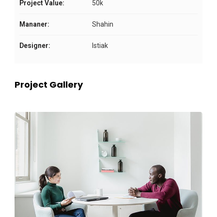
Project Value:
50k
Mananer:
Shahin
Designer:
Istiak
Project Gallery