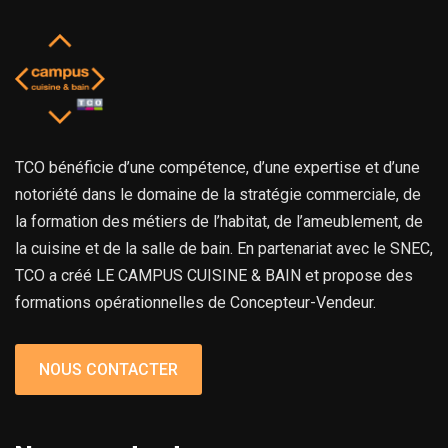
TCO bénéficie d’une compétence, d’une expertise et d’une
notoriété dans le domaine de la stratégie commerciale, de
la formation des métiers de l’habitat, de l’ameublement, de
la cuisine et de la salle de bain. En partenariat avec le SNEC,
TCO a créé LE CAMPUS CUISINE & BAIN et propose des
formations opérationnelles de Concepteur-Vendeur.
NOUS CONTACTER