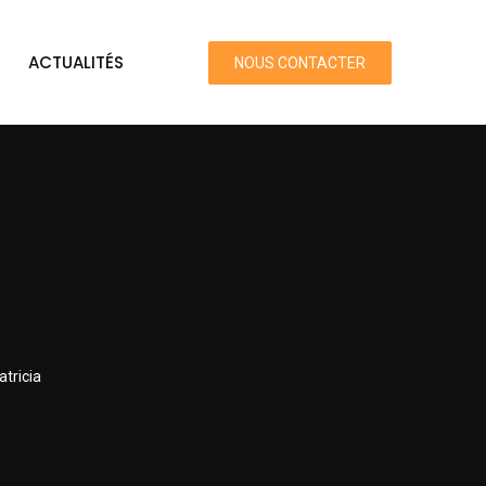
ACTUALITÉS
NOUS CONTACTER
atricia