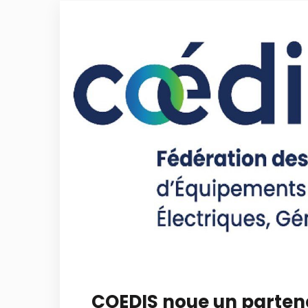
COEDIS noue un parten