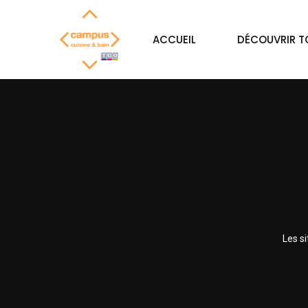
ACCUEIL
DÉCOUVRIR 
Les s