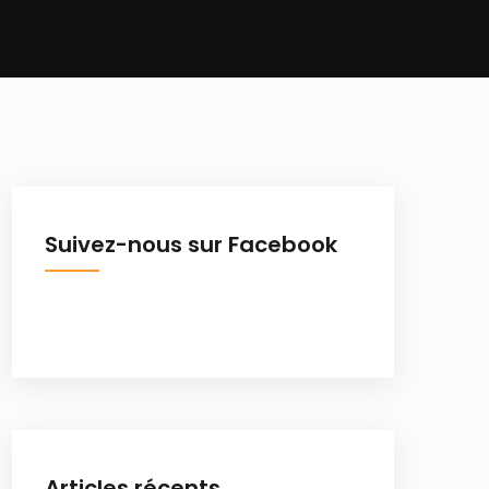
Suivez-nous sur Facebook
Articles récents