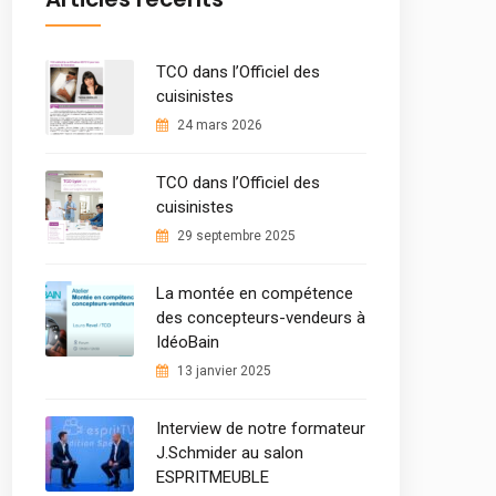
TCO dans l’Officiel des
cuisinistes
24 mars 2026
TCO dans l’Officiel des
cuisinistes
29 septembre 2025
La montée en compétence
des concepteurs-vendeurs à
IdéoBain
13 janvier 2025
Interview de notre formateur
J.Schmider au salon
ESPRITMEUBLE