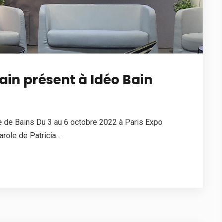
in présent à Idéo Bain
e de Bains Du 3 au 6 octobre 2022 à Paris Expo
ole de Patricia...