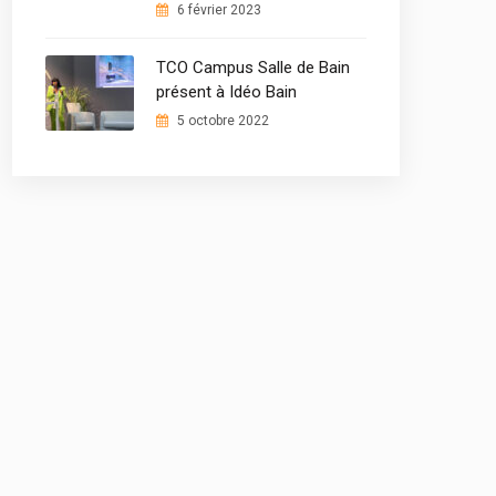
6 février 2023
TCO Campus Salle de Bain
présent à Idéo Bain
5 octobre 2022