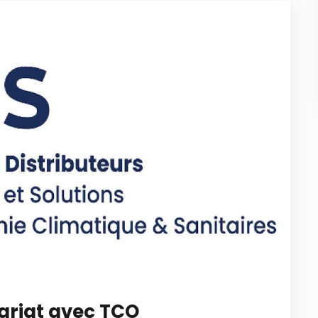
ariat avec TCO