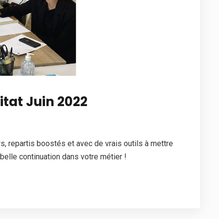
tat Juin 2022
 repartis boostés et avec de vrais outils à mettre
belle continuation dans votre métier !